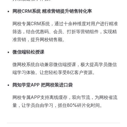
网校CRM系统 精准营销提升销售转化率
网校专属CRM系统，通过十余种维度对用户进行精准
筛选，结合优惠码、会员、打折等营销组件，实现精
准营销，提升网校销售额。
微信端轻松授课
微网校系统自动兼容微信端授课，极大提高学员微信
端学习体验。让您轻松享受8亿客户资源。
阔知学堂APP 把网校装进口袋
网校专属APP支持离线缓存，双向节流，为网校省流
量，让学员自由学习，抓住80%碎片化时间。