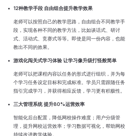
12种教学手段 自由组合提升教学效果
老师可以按照自己的教学思路，自由组合不同教学手
段，实现各种不同的教学方法，比如谈话式、研讨
式、活动式、竞赛式等等。即使是同一份内容，也能
教出不同的效果。
游戏化闯关式学习体验 让学习像升级打怪般简单
老师可以把课程内容以任务的形式进行组织，并为每
个学习任务设定目标和完成标准。学员只需跟随任务
指引完成学习，并获得相应反馈，学习更有积极性。
三大管理系统 提升80%运营效率
智能化后台配置，降低网校操作难度；用户分级管
理，提升网校运营效率；学习数据可视化，帮助网校
持续改进教学体验。