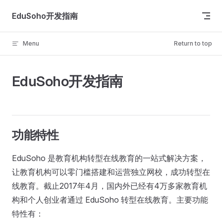
Skip to content
EduSoho开发指南
Menu
Return to top
EduSoho开发指南
功能特性
EduSoho 是教育机构转型在线教育的一站式解决方案，
让教育机构可以零门槛搭建和运营独立网校，成功转型在
线教育。截止2017年4月，国内外已经有4万多家教育机
构和个人创业者通过 EduSoho 转型在线教育。主要功能
特性有：